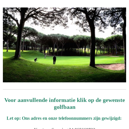
Voor aanvullende informatie klik op de gewenste
golfbaan
Let op: Ons adres en onze telefoonnummers zijn gewijzigd: