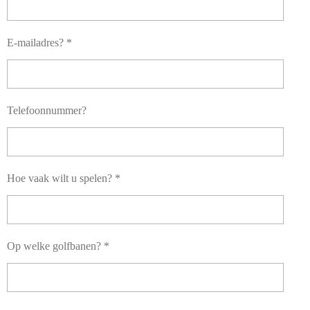
E-mailadres? *
Telefoonnummer?
Hoe vaak wilt u spelen? *
Op welke golfbanen? *