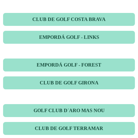
CLUB DE GOLF COSTA BRAVA
EMPORDÁ GOLF - LINKS
EMPORDÁ GOLF - FOREST
CLUB DE GOLF GIRONA
GOLF CLUB D´ARO MAS NOU
CLUB DE GOLF TERRAMAR