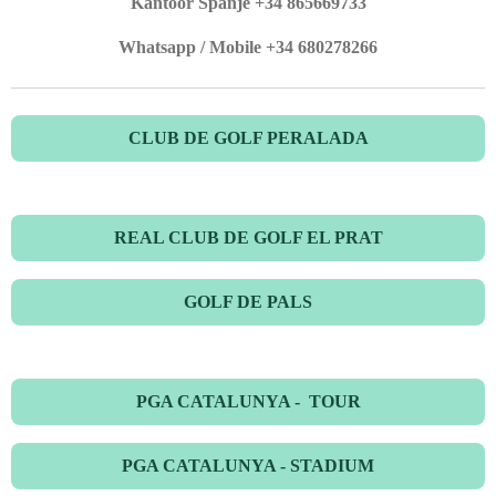
Kantoor Spanje +34 865669733
Whatsapp / Mobile +34 680278266
CLUB DE GOLF PERALADA
REAL CLUB DE GOLF EL PRAT
GOLF DE PALS
PGA CATALUNYA - TOUR
PGA CATALUNYA - STADIUM