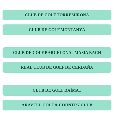
CLUB DE GOLF TORREMIRONA
CLUB DE GOLF MONTANYÁ
CLUB DE GOLF BARCELONA - MASIA BACH
REAL CLUB DE GOLF DE CERDAÑA
CLUB DE GOLF RAÏMAT
ARAVELL GOLF & COUNTRY CLUB