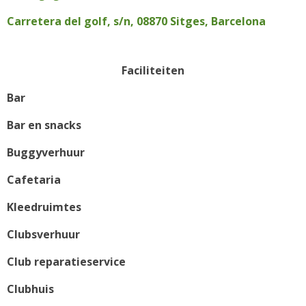
Carretera del golf, s/n, 08870 Sitges, Barcelona
Faciliteiten
Bar
Bar en snacks
Buggyverhuur
Cafetaria
Kleedruimtes
Clubsverhuur
Club reparatieservice
Clubhuis