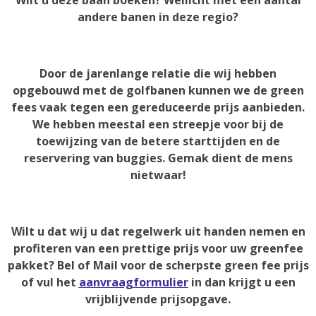
andere banen in deze regio?
Door de jarenlange relatie die wij hebben
opgebouwd met de golfbanen kunnen we de green
fees vaak tegen een gereduceerde prijs aanbieden.
We hebben meestal een streepje voor bij de
toewijzing van de betere starttijden en de
reservering van buggies. Gemak dient de mens
nietwaar!
Wilt u dat wij u dat regelwerk uit handen nemen en
profiteren van een prettige prijs voor uw greenfee
pakket? Bel of Mail voor de scherpste green fee prijs
of vul het
aanvraagformulier
in dan krijgt u een
vrijblijvende prijsopgave.