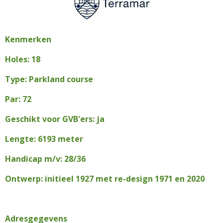
Kenmerken
Holes: 18
Type: Parkland course
Par: 72
Geschikt voor GVB'ers: ja
Lengte: 6193 meter
Handicap m/v: 28/36
Ontwerp: initieel 1927 met re-design 1971 en 2020
Adresgegevens