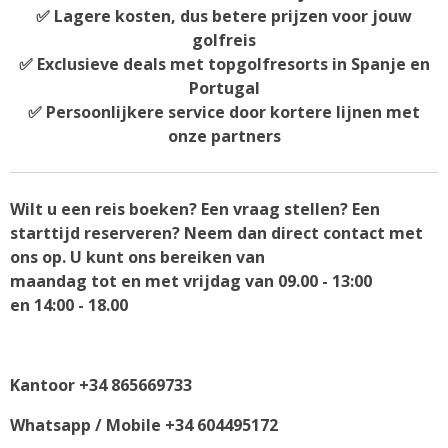
✅ Lagere kosten, dus betere prijzen voor jouw
golfreis
✅ Exclusieve deals met topgolfresorts in Spanje en
Portugal
✅ Persoonlijkere service door kortere lijnen met
onze partners
Wilt u een reis boeken? Een vraag stellen? Een
starttijd reserveren? Neem dan direct contact met
ons op. U kunt ons bereiken van
maandag tot en met vrijdag van 09.00 - 13:00
en 14:00 - 18.00
Kantoor +34 865669733
Whatsapp / Mobile +34 604495172