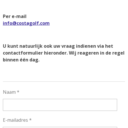
Per e-mail
info@costagolf.com
U kunt natuurlijk ook uw vraag indienen via het
contactformulier hieronder. Wij reageren in de regel
binnen één dag.
Naam *
E-mailadres *