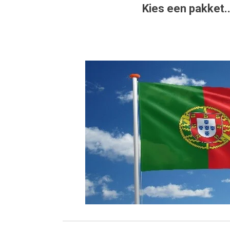
Kies een pakket..