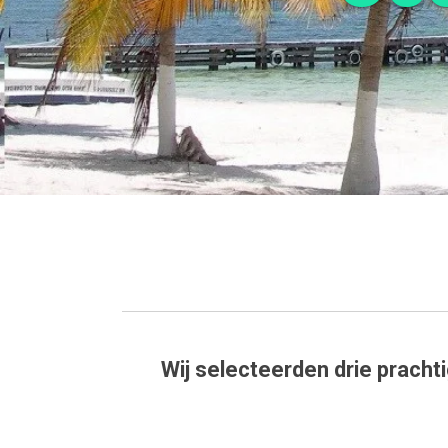
Wij selecteerden drie prach