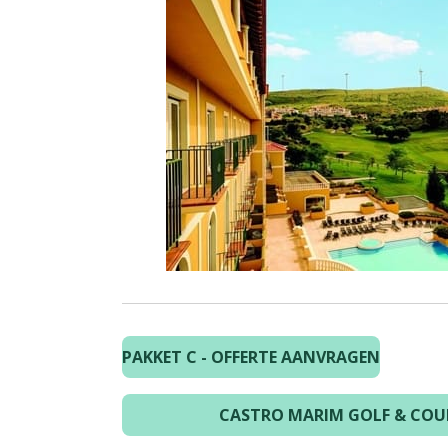
PAKKET C - OFFERTE AANVRAGEN
CASTRO MARIM GOLF & COU