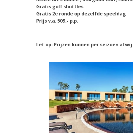
Gratis golf shuttles
Gratis 2e ronde op dezelfde speeldag
Prijs v.a. 509,- p.p.
Let op: Prijzen kunnen per seizoen afwi