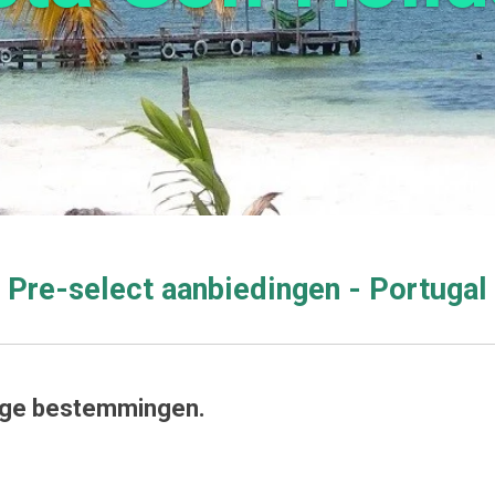
Pre-select aanbiedingen - Portugal
tige bestemmingen.