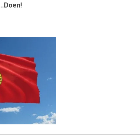
..Doen!