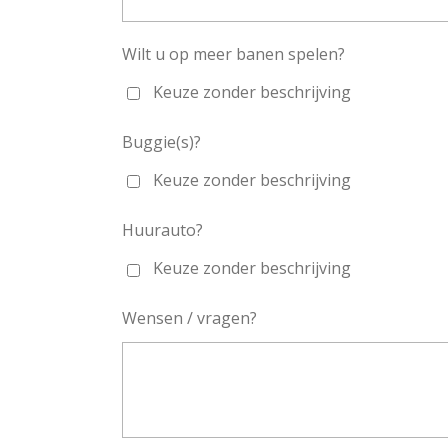
Wilt u op meer banen spelen?
Keuze zonder beschrijving
Buggie(s)?
Keuze zonder beschrijving
Huurauto?
Keuze zonder beschrijving
Wensen / vragen?