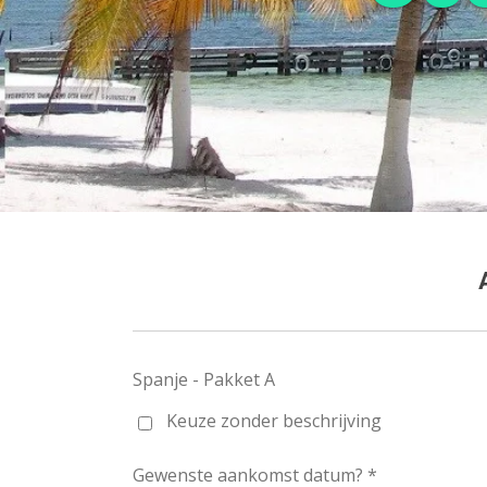
Spanje - Pakket A
Keuze zonder beschrijving
Gewenste aankomst datum? *