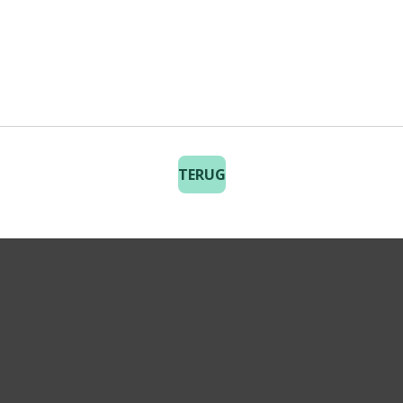
TERUG