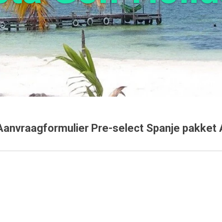
Aanvraagformulier Pre-select Spanje pakket 