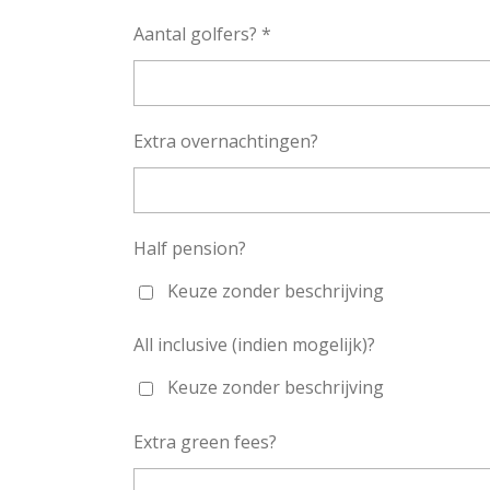
Aantal golfers? *
Extra overnachtingen?
Half pension?
Keuze zonder beschrijving
All inclusive (indien mogelijk)?
Keuze zonder beschrijving
Extra green fees?