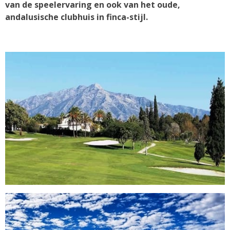
van de speelervaring en ook van het oude,
andalusische clubhuis in finca-stijl.