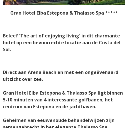
Gran Hotel Elba Estepona & Thalasso Spa *****
Beleef 'The art of enjoying living' in dit charmante
hotel op een bevoorrechte locatie aan de Costa del
Sol.
Direct aan Arena Beach en met een ongeëvenaard
uitzicht over zee.
Gran Hotel Elba Estepona & Thalasso Spa ligt binnen
5-10 minuten van 4 interessante golfbanen, het
centrum van Estepona en de jachthaven.
Geheimen van eeuwenoude behandelwijzen zijn
samengebracht in het elegante Thalasso Spa