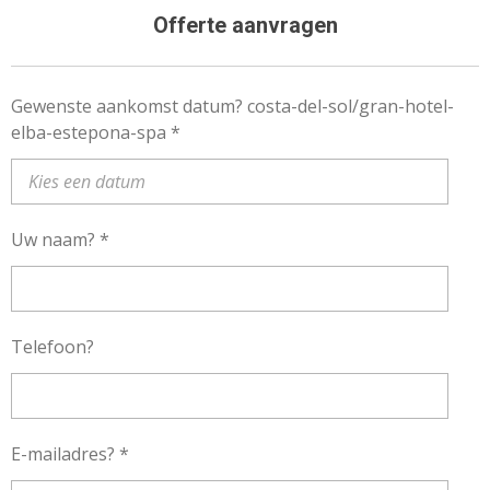
Offerte aanvragen
Gewenste aankomst datum? costa-del-sol/gran-hotel-
elba-estepona-spa *
Uw naam? *
Telefoon?
E-mailadres? *