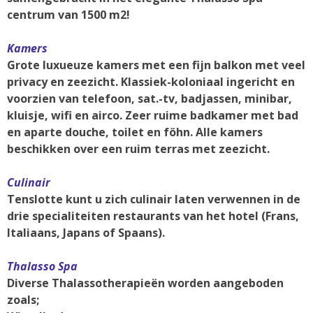
centrum van 1500 m2!
Kamers
Grote luxueuze kamers met een fijn balkon met veel
privacy en zeezicht. Klassiek-koloniaal ingericht en
voorzien van telefoon, sat.-tv, badjassen, minibar,
kluisje, wifi en airco. Zeer ruime badkamer met bad
en aparte douche, toilet en föhn. Alle kamers
beschikken over een ruim terras met zeezicht.
Culinair
Tenslotte kunt u zich culinair laten verwennen in de
drie specialiteiten restaurants van het hotel (Frans,
Italiaans, Japans of Spaans).
Thalasso Spa
Diverse Thalassotherapieën worden aangeboden
zoals;