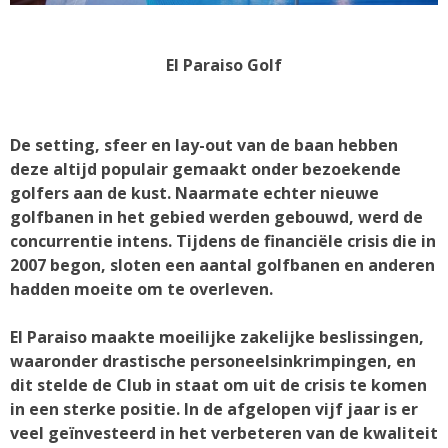
El Paraiso Golf
De setting, sfeer en lay-out van de baan hebben
deze altijd populair gemaakt onder bezoekende
golfers aan de kust. Naarmate echter nieuwe
golfbanen in het gebied werden gebouwd, werd de
concurrentie intens. Tijdens de financiële crisis die in
2007 begon, sloten een aantal golfbanen en anderen
hadden moeite om te overleven.
El Paraiso maakte moeilijke zakelijke beslissingen,
waaronder drastische personeelsinkrimpingen, en
dit stelde de Club in staat om uit de crisis te komen
in een sterke positie. In de afgelopen vijf jaar is er
veel geïnvesteerd in het verbeteren van de kwaliteit