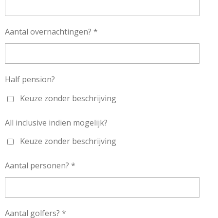
Aantal overnachtingen? *
Half pension?
Keuze zonder beschrijving
All inclusive indien mogelijk?
Keuze zonder beschrijving
Aantal personen? *
Aantal golfers? *