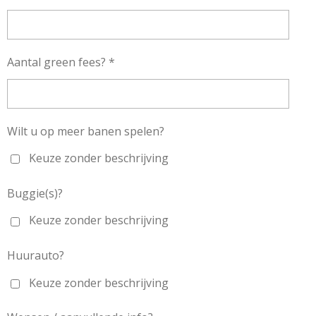
Aantal green fees? *
Wilt u op meer banen spelen?
Keuze zonder beschrijving
Buggie(s)?
Keuze zonder beschrijving
Huurauto?
Keuze zonder beschrijving