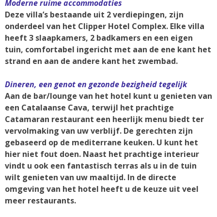
Moderne ruime accommodaties
Deze villa’s bestaande uit 2 verdiepingen, zijn
onderdeel van het Clipper Hotel Complex. Elke villa
heeft 3 slaapkamers, 2 badkamers en een eigen
tuin, comfortabel ingericht met aan de ene kant het
strand en aan de andere kant het zwembad.
Dineren, een genot en gezonde bezigheid tegelijk
Aan de bar/lounge van het hotel kunt u genieten van
een Catalaanse Cava, terwijl het prachtige
Catamaran restaurant een heerlijk menu biedt ter
vervolmaking van uw verblijf. De gerechten zijn
gebaseerd op de mediterrane keuken. U kunt het
hier niet fout doen. Naast het prachtige interieur
vindt u ook een fantastisch terras als u in de tuin
wilt genieten van uw maaltijd. In de directe
omgeving van het hotel heeft u de keuze uit veel
meer restaurants.