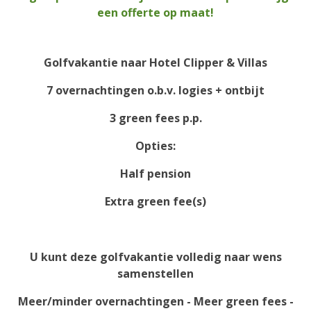
een offerte op maat!
Golfvakantie naar Hotel Clipper & Villas
7 overnachtingen o.b.v. logies + ontbijt
3 green fees p.p.
Opties:
Half pension
Extra green fee(s)
U kunt deze golfvakantie volledig naar wens
samenstellen
Meer/minder overnachtingen - Meer green fees -