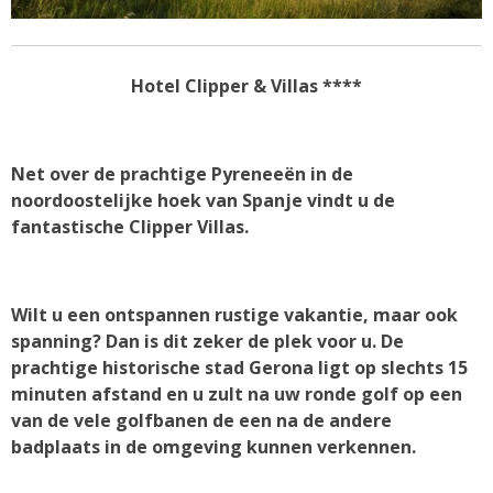
Hotel Clipper & Villas ****
Net over de prachtige Pyreneeën in de
noordoostelijke hoek van Spanje vindt u de
fantastische Clipper Villas.
Wilt u een ontspannen rustige vakantie, maar ook
spanning? Dan is dit zeker de plek voor u. De
prachtige historische stad Gerona ligt op slechts 15
minuten afstand en u zult na uw ronde golf op een
van de vele golfbanen de een na de andere
badplaats in de omgeving kunnen verkennen.