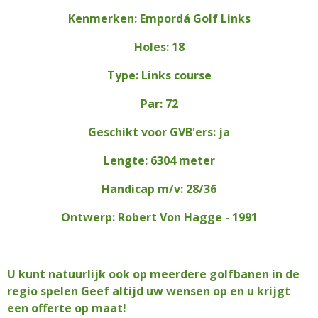
Kenmerken: Empordá Golf Links
Holes: 18
Type: Links course
Par: 72
Geschikt voor GVB'ers: ja
Lengte: 6304 meter
Handicap m/v: 28/36
Ontwerp: Robert Von Hagge - 1991
U kunt natuurlijk ook op meerdere golfbanen in de
regio spelen Geef altijd uw wensen op en u krijgt
een offerte op maat!