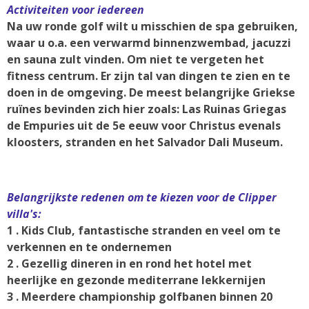
Activiteiten voor iedereen
Na uw ronde golf wilt u misschien de spa gebruiken,
waar u o.a. een verwarmd binnenzwembad, jacuzzi
en sauna zult vinden. Om niet te vergeten het
fitness centrum. Er zijn tal van dingen te zien en te
doen in de omgeving. De meest belangrijke Griekse
ruïnes bevinden zich hier zoals: Las Ruinas Griegas
de Empuries uit de 5e eeuw voor Christus evenals
kloosters, stranden en het Salvador Dali Museum.
Belangrijkste redenen om te kiezen voor de Clipper
villa's:
1 . Kids Club, fantastische stranden en veel om te
verkennen en te ondernemen
2 . Gezellig dineren in en rond het hotel met
heerlijke en gezonde mediterrane lekkernijen
3 . Meerdere championship golfbanen binnen 20