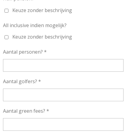
Keuze zonder beschrijving
All inclusive indien mogelijk?
Keuze zonder beschrijving
Aantal personen? *
Aantal golfers? *
Aantal green fees? *