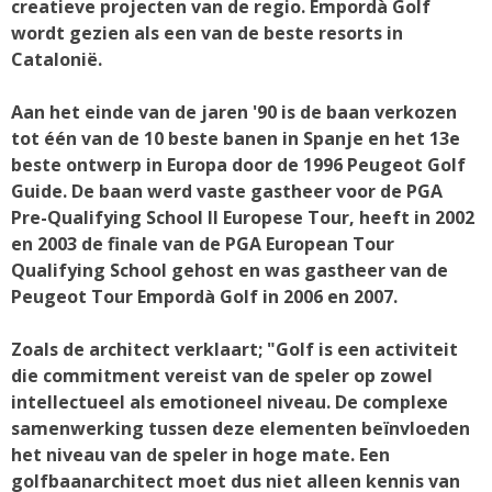
creatieve projecten van de regio. Empordà Golf
wordt gezien als een van de beste resorts in
Catalonië.
Aan het einde van de jaren '90 is de baan verkozen
tot één van de 10 beste banen in Spanje en het 13e
beste ontwerp in Europa door de 1996 Peugeot Golf
Guide. De baan werd vaste gastheer voor de PGA
Pre-Qualifying School II Europese Tour, heeft in 2002
en 2003 de finale van de PGA European Tour
Qualifying School gehost en was gastheer van de
Peugeot Tour Empordà Golf in 2006 en 2007.
Zoals de architect verklaart; "Golf is een activiteit
die commitment vereist van de speler op zowel
intellectueel als emotioneel niveau. De complexe
samenwerking tussen deze elementen beïnvloeden
het niveau van de speler in hoge mate. Een
golfbaanarchitect moet dus niet alleen kennis van