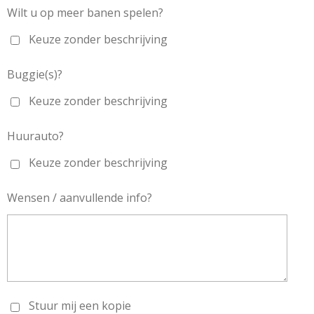
Wilt u op meer banen spelen?
Keuze zonder beschrijving
Buggie(s)?
Keuze zonder beschrijving
Huurauto?
Keuze zonder beschrijving
Wensen / aanvullende info?
Stuur mij een kopie