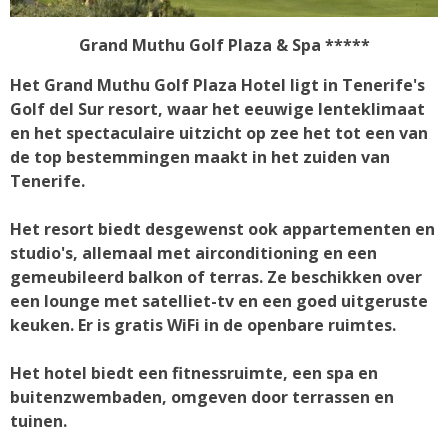
Grand Muthu Golf Plaza & Spa *****
Het Grand Muthu Golf Plaza Hotel ligt in Tenerife's
Golf del Sur resort, waar het eeuwige lenteklimaat
en het spectaculaire uitzicht op zee het tot een van
de top bestemmingen maakt in het zuiden van
Tenerife.
Het resort biedt desgewenst ook appartementen en
studio's, allemaal met airconditioning en een
gemeubileerd balkon of terras. Ze beschikken over
een lounge met satelliet-tv en een goed uitgeruste
keuken. Er is gratis WiFi in de openbare ruimtes.
Het hotel biedt een fitnessruimte, een spa en
buitenzwembaden, omgeven door terrassen en
tuinen.