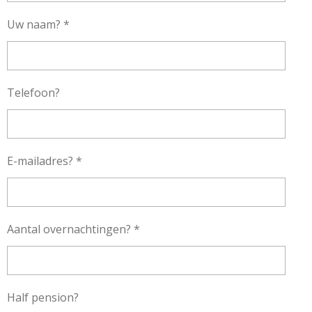
Uw naam? *
Telefoon?
E-mailadres? *
Aantal overnachtingen? *
Half pension?