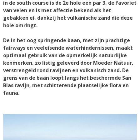
in de south course is de 2e hole een par 3, de favoriet
van velen en is met affectie bekend als het
gebakken ei, dankzij het vulkanische zand die deze
hole omringt.
De in het oog springende baan, met zijn prachtige
fairways en veeleisende waterhindernissen, maakt
optimaal gebruik van de opmerkelijk natuurlijke
kenmerken, zo listig geleverd door Moeder Natuur,
verstrengeld rond ravijnen en vulkanisch zand. De
grens van de baan loopt langs het beschermde San
Blas ravijn, met schitterende plaatselijke flora en
fauna.