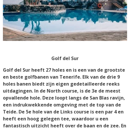
Golf del Sur
Golf del Sur heeft 27 holes en is een van de grootste
en beste golfbanen van Tenerife. Elk van de drie 9
holes banen biedt zijn eigen gedetailleerde reeks
uitdagingen. In de North course, is de 3e de meest
opvallende hole. Deze loopt langs de San Blas ravijn,
een indrukwekkende omgeving met de top van de
Teide. De 5e hole van de Links course is een par 4 en
heeft een hoog gelegen tee, waardoor u een
fantastisch uitzicht heeft over de baan en de zee. En