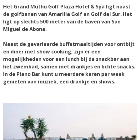
Het Grand Muthu Golf Plaza Hotel & Spa ligt naast
de golfbanen van Amarilla Golf en Golf del Sur. Het
ligt op slechts 500 meter van de haven van San
Miguel de Abona.
Naast de gevarieerde buffetmaaltijden voor ontbijt
en diner met show cooking, zijn er een
mogelijkheden voor een lunch bij de snackbar aan
het zwembad, samen met drankjes en lichte snacks.
In de Piano Bar kunt u meerdere keren per week
genieten van muziek, een drankje en shows.