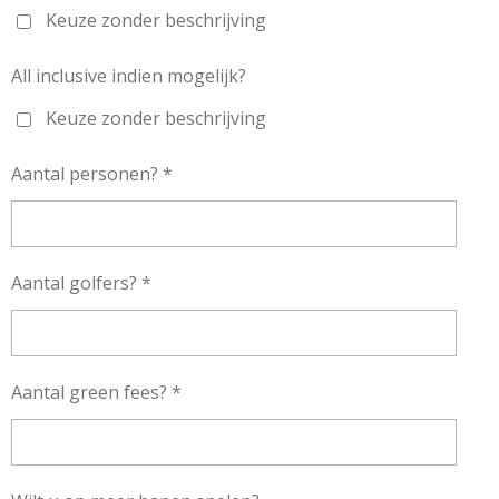
Keuze zonder beschrijving
All inclusive indien mogelijk?
Keuze zonder beschrijving
Aantal personen? *
Aantal golfers? *
Aantal green fees? *