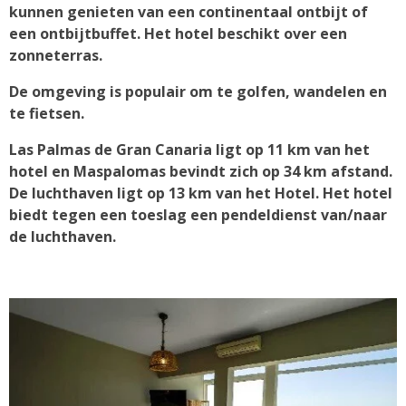
kunnen genieten van een continentaal ontbijt of
een ontbijtbuffet. Het hotel beschikt over een
zonneterras.
De omgeving is populair om te golfen, wandelen en
te fietsen.
Las Palmas de Gran Canaria ligt op 11 km van het
hotel en Maspalomas bevindt zich op 34 km afstand.
De luchthaven ligt op 13 km van het Hotel. Het hotel
biedt tegen een toeslag een pendeldienst van/naar
de luchthaven.