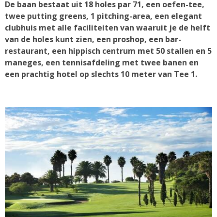
De baan bestaat uit 18 holes par 71, een oefen-tee,
twee putting greens, 1 pitching-area, een elegant
clubhuis met alle faciliteiten van waaruit je de helft
van de holes kunt zien, een proshop, een bar-
restaurant, een hippisch centrum met 50 stallen en 5
maneges, een tennisafdeling met twee banen en
een prachtig hotel op slechts 10 meter van Tee 1.