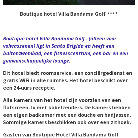
Boutique hotel Villa Bandama Golf ****
Boutique hotel Villa Bandama Golf - (alleen voor
volwassenen) ligt in Santa Brígida en heeft een
buitenzwembad, een fitnesscentrum, een bar en een
gemeenschappelijke lounge.
Dit hotel biedt roomservice, een conciërgedienst en
gratis WiFi in alle ruimtes. Het hotel beschikt over
een 24-uurs receptie.
Alle kamers van het hotel zijn voorzien van een
flatscreen-tv met kabelzenders. De kamers hebben
een eigen badkamer met een douche en badjassen.
Sommige kamers beschikken ook over een zithoek.
Gasten van Boutique Hotel Villa Bandama Golf