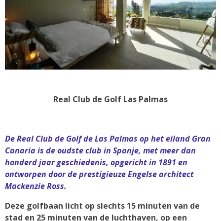
Real Club de Golf Las Palmas
De Real Club de Golf de Las Palmas op het eiland Gran
Canaria is de oudste club in Spanje, met meer dan
honderd jaar geschiedenis, opgericht in 1891 en
ontworpen door de prestigieuze Engelse architect
Mackenzie Ross.
Deze golfbaan licht op slechts 15 minuten van de
stad en 25 minuten van de luchthaven, op een