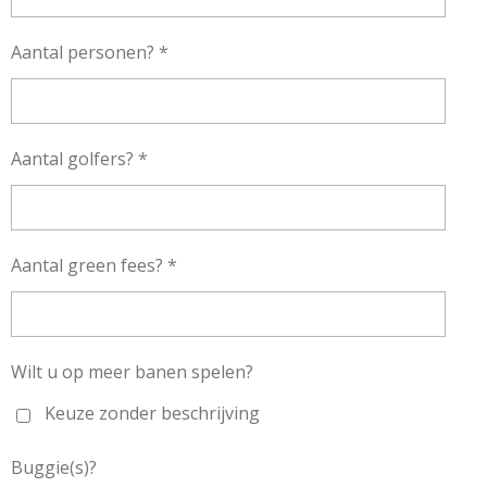
Aantal personen? *
Aantal golfers? *
Aantal green fees? *
Wilt u op meer banen spelen?
Keuze zonder beschrijving
Buggie(s)?