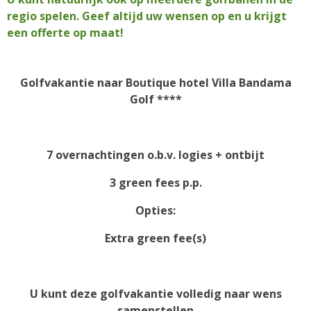
regio spelen. Geef altijd uw wensen op en u krijgt
een offerte op maat!
Golfvakantie naar
Boutique hotel Villa Bandama
Golf ****
7 overnachtingen o.b.v. logies + ontbijt
3 green fees p.p.
Opties:
Extra green fee(s)
U kunt deze golfvakantie volledig naar wens
samenstellen