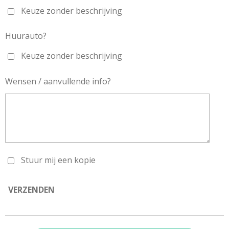
Keuze zonder beschrijving
Huurauto?
Keuze zonder beschrijving
Wensen / aanvullende info?
Stuur mij een kopie
VERZENDEN