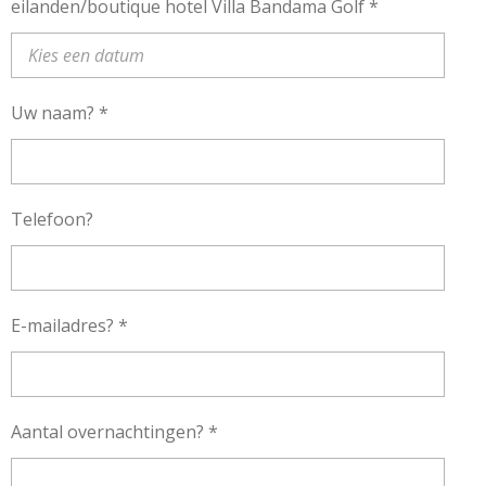
eilanden/boutique hotel Villa Bandama Golf *
Uw naam? *
Telefoon?
E-mailadres? *
Aantal overnachtingen? *