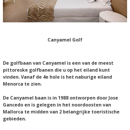
Canyamel Golf
De golfbaan van Canyamel is een van de meest
pittoreske golfbanen die u op het eiland kunt
vinden. Vanaf de 4e hole is het naburige eiland
Menorca te zien.
De Canyamel baan is in 1988 ontworpen door Jose
Gancedo en is gelegen in het noordoosten van
Mallorca te midden van 2 belangrijke toeristische
gebieden.