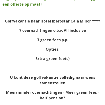
een offerte op maat!
Golfvakantie naar
Hotel Iberostar Cala Millor ****
7 overnachtingen o.b.v. All inclusive
3 green fees p.p.
Opties:
Extra green fee(s)
U kunt deze golfvakantie volledig naar wens
samenstellen
Meer/minder overnachtingen - Meer green fees -
half pension?