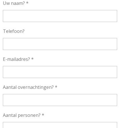
Uw naam? *
Telefoon?
E-mailadres? *
Aantal overnachtingen? *
Aantal personen? *