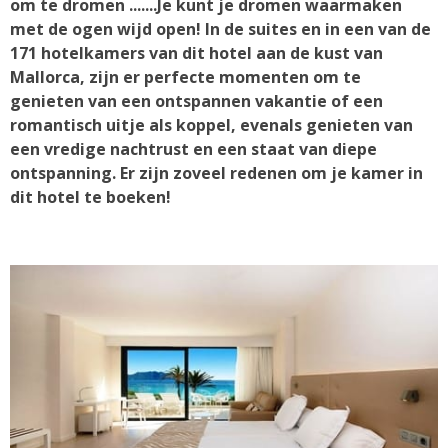
om te dromen .......Je kunt je dromen waarmaken
met de ogen wijd open! In de suites en in een van de
171 hotelkamers van dit hotel aan de kust van
Mallorca, zijn er perfecte momenten om te
genieten van een ontspannen vakantie of een
romantisch uitje als koppel, evenals genieten van
een vredige nachtrust en een staat van diepe
ontspanning. Er zijn zoveel redenen om je kamer in
dit hotel te boeken!