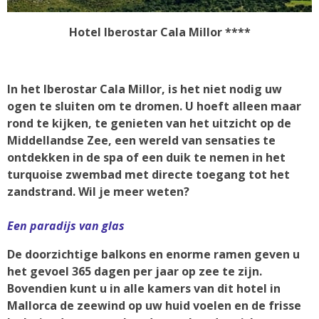
Hotel Iberostar Cala Millor ****
In het Iberostar Cala Millor, is het niet nodig uw
ogen te sluiten om te dromen. U hoeft alleen maar
rond te kijken, te genieten van het uitzicht op de
Middellandse Zee, een wereld van sensaties te
ontdekken in de spa of een duik te nemen in het
turquoise zwembad met directe toegang tot het
zandstrand. Wil je meer weten?
Een paradijs van glas
De doorzichtige balkons en enorme ramen geven u
het gevoel 365 dagen per jaar op zee te zijn.
Bovendien kunt u in alle kamers van dit hotel in
Mallorca de zeewind op uw huid voelen en de frisse