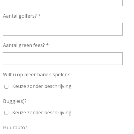
Aantal golfers? *
Aantal green fees? *
Wilt u op meer banen spelen?
Keuze zonder beschrijving
Buggie(s)?
Keuze zonder beschrijving
Huurauto?