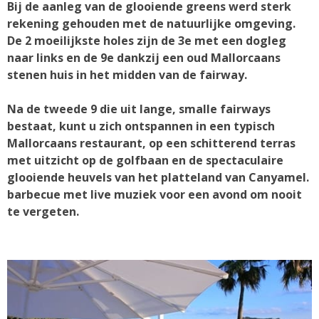
Bij de aanleg van de glooiende greens werd sterk
rekening gehouden met de natuurlijke omgeving.
De 2 moeilijkste holes zijn de 3e met een dogleg
naar links en de 9e dankzij een oud Mallorcaans
stenen huis in het midden van de fairway.
Na de tweede 9 die uit lange, smalle fairways
bestaat, kunt u zich ontspannen in een typisch
Mallorcaans restaurant, op een schitterend terras
met uitzicht op de golfbaan en de spectaculaire
glooiende heuvels van het platteland van Canyamel.
barbecue met live muziek voor een avond om nooit
te vergeten.