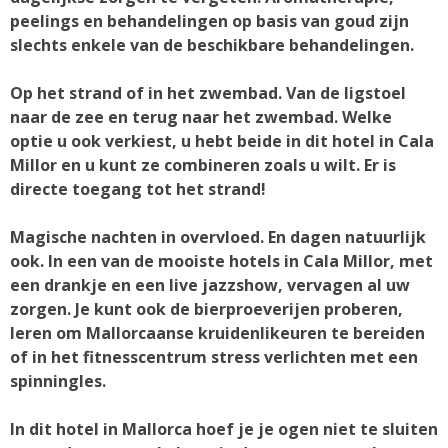
peelings en behandelingen op basis van goud zijn
slechts enkele van de beschikbare behandelingen.
Op het strand of in het zwembad. Van de ligstoel
naar de zee en terug naar het zwembad. Welke
optie u ook verkiest, u hebt beide in dit hotel in Cala
Millor en u kunt ze combineren zoals u wilt. Er is
directe toegang tot het strand!
Magische nachten in overvloed. En dagen natuurlijk
ook. In een van de mooiste hotels in Cala Millor, met
een drankje en een live jazzshow, vervagen al uw
zorgen. Je kunt ook de bierproeverijen proberen,
leren om Mallorcaanse kruidenlikeuren te bereiden
of in het fitnesscentrum stress verlichten met een
spinningles.
In dit hotel in Mallorca hoef je je ogen niet te sluiten