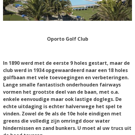
Oporto Golf Club
In 1890 werd met de eerste 9 holes gestart, maar de
club werd in 1934 opgewaardeerd naar een 18 holes
golfbaan met vele toevoegingen en verbeteringen.
Lange smalle fantastisch onderhouden fairways
vormen het grootste deel van de baan, met o.a.
enkele eenvoudige maar ook lastige doglegs. De
echte uitdaging is echter halverwege het spel te
vinden. Zowel de 9e als de 10e hole eindigen met
greens die volledig zijn omringd door water
hindernissen en zand bunkers. U moet al uw trucs uit