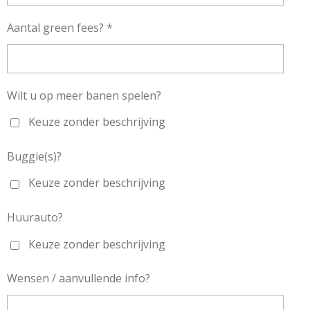
Aantal green fees? *
Wilt u op meer banen spelen?
Keuze zonder beschrijving
Buggie(s)?
Keuze zonder beschrijving
Huurauto?
Keuze zonder beschrijving
Wensen / aanvullende info?