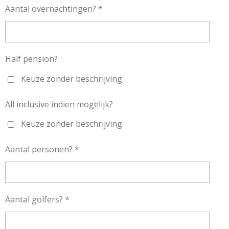
Aantal overnachtingen? *
Half pension?
Keuze zonder beschrijving
All inclusive indien mogelijk?
Keuze zonder beschrijving
Aantal personen? *
Aantal golfers? *