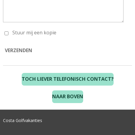
Stuur mij een kopie
VERZENDEN
TOCH LIEVER TELEFONISCH CONTACT?
NAAR BOVEN
Costa Golfvakanties