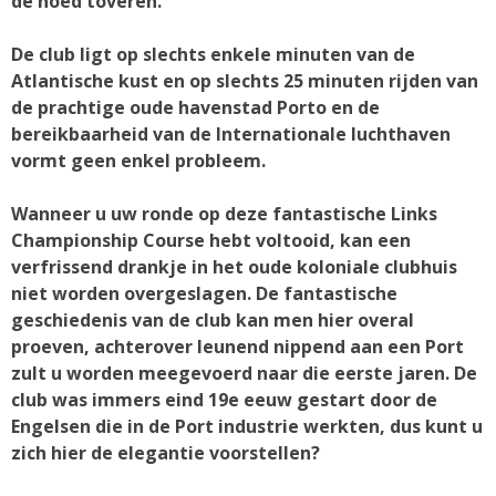
de hoed toveren.
De club ligt op slechts enkele minuten van de
Atlantische kust en op slechts 25 minuten rijden van
de prachtige oude havenstad Porto en de
bereikbaarheid van de Internationale luchthaven
vormt geen enkel probleem.
Wanneer u uw ronde op deze fantastische Links
Championship Course hebt voltooid, kan een
verfrissend drankje in het oude koloniale clubhuis
niet worden overgeslagen. De fantastische
geschiedenis van de club kan men hier overal
proeven, achterover leunend nippend aan een Port
zult u worden meegevoerd naar die eerste jaren. De
club was immers eind 19e eeuw gestart door de
Engelsen die in de Port industrie werkten, dus kunt u
zich hier de elegantie voorstellen?