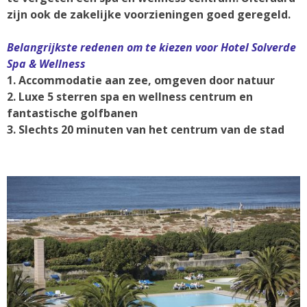
zijn ook de zakelijke voorzieningen goed geregeld.
Belangrijkste redenen om te kiezen voor Hotel Solverde
Spa & Wellness
1. Accommodatie aan zee, omgeven door natuur
2. Luxe 5 sterren spa en wellness centrum en
fantastische golfbanen
3. Slechts 20 minuten van het centrum van de stad