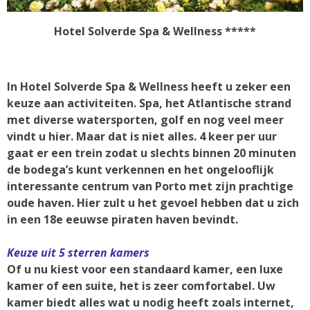
Hotel Solverde Spa & Wellness *****
In Hotel Solverde Spa & Wellness heeft u zeker een
keuze aan activiteiten. Spa, het Atlantische strand
met diverse watersporten, golf en nog veel meer
vindt u hier. Maar dat is niet alles. 4 keer per uur
gaat er een trein zodat u slechts binnen 20 minuten
de bodega’s kunt verkennen en het ongelooflijk
interessante centrum van Porto met zijn prachtige
oude haven. Hier zult u het gevoel hebben dat u zich
in een 18e eeuwse piraten haven bevindt.
Keuze uit 5 sterren kamers
Of u nu kiest voor een standaard kamer, een luxe
kamer of een suite, het is zeer comfortabel. Uw
kamer biedt alles wat u nodig heeft zoals internet,