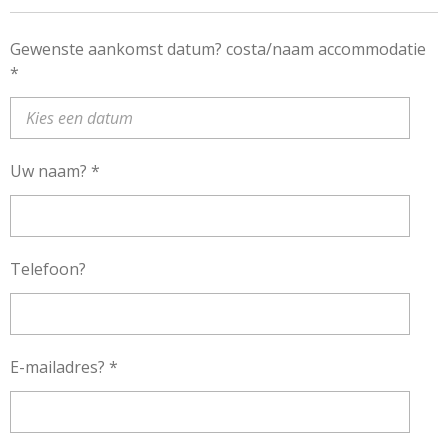
Gewenste aankomst datum? costa/naam accommodatie
*
Uw naam? *
Telefoon?
E-mailadres? *