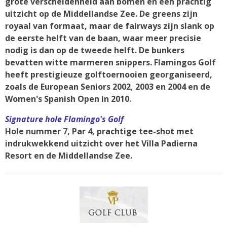
grote verscheidenheid aan bomen en een prachtig
uitzicht op de Middellandse Zee. De greens zijn
royaal van formaat, maar de fairways zijn slank op
de eerste helft van de baan, waar meer precisie
nodig is dan op de tweede helft. De bunkers
bevatten witte marmeren snippers. Flamingos Golf
heeft prestigieuze golftoernooien georganiseerd,
zoals de European Seniors 2002, 2003 en 2004 en de
Women's Spanish Open in 2010.
Signature hole Flamingo's Golf
Hole nummer 7, Par 4, prachtige tee-shot met
indrukwekkend uitzicht over het Villa Padierna
Resort en de Middellandse Zee.