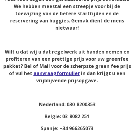
We hebben meestal een streepje voor bij de
toewijzing van de betere starttijden en de
reservering van buggies. Gemak dient de mens
nietwaar!
Wilt u dat wij u dat regelwerk uit handen nemen en
profiteren van een prettige prijs voor uw greenfee
pakket? Bel of Mail voor de scherpste green fee prijs
of vul het
aanvraagformulier
in dan krijgt u een
vrijblijvende prijsopgave.
Nederland: 030-8200353
Belgie: 03-8082 251
Spanje: +34 966265073