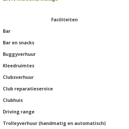
Faciliteiten
Bar
Bar en snacks
Buggyverhuur
Kleedruimtes
Clubsverhuur
Club reparatieservice
Clubhuis
Driving range
Trolleyverhuur (handmatig en automatisch)