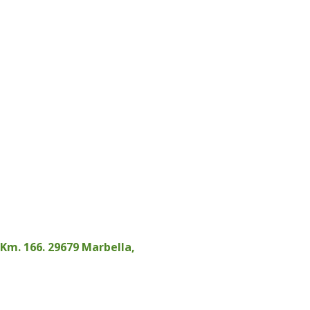
 Km. 166. 29679 Marbella,