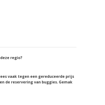
 deze regio?
ees vaak tegen een gereduceerde prijs
 en de reservering van buggies. Gemak