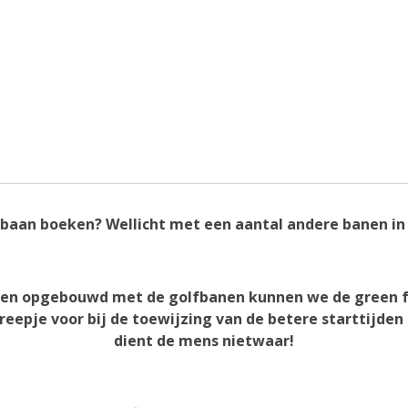
 baan boeken? Wellicht met een aantal andere banen in
ebben opgebouwd met de golfbanen kunnen we de green f
eepje voor bij de toewijzing van de betere starttijden
dient de mens nietwaar!