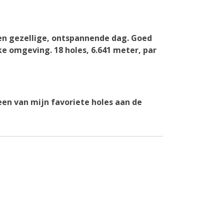
en gezellige, ontspannende dag. Goed
ke omgeving. 18 holes, 6.641 meter, par
een van mijn favoriete holes aan de