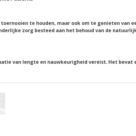
 toernooien te houden, maar ook om te genieten van e
nderlijke zorg besteed aan het behoud van de natuurlij
atie van lengte en nauwkeurigheid vereist. Het bevat 