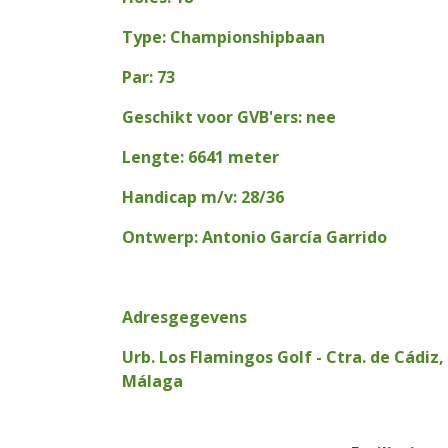
Type: Championshipbaan
Par: 73
Geschikt voor GVB'ers: nee
Lengte: 6641 meter
Handicap m/v: 28/36
Ontwerp: Antonio García Garrido
Adresgegevens
Urb. Los Flamingos Golf - Ctra. de Cádiz,
Málaga