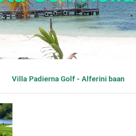
Villa Padierna Golf - Alferini baan