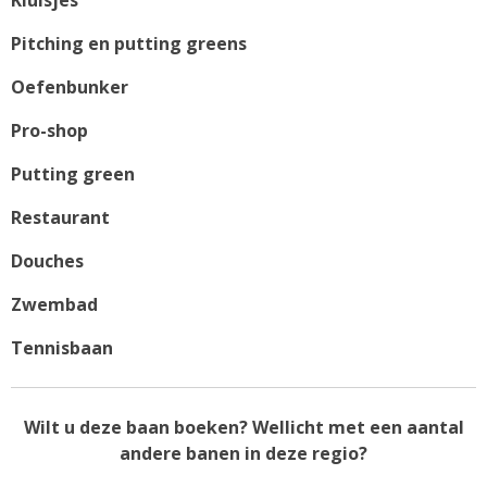
Pitching en putting greens
Oefenbunker
Pro-shop
Putting green
Restaurant
Douches
Zwembad
Tennisbaan
Wilt u deze baan boeken? Wellicht met een aantal
andere banen in deze regio?