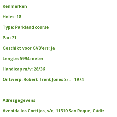
Kenmerken
Holes: 18
Type: Parkland course
Par: 71
Geschikt voor GVB'ers: ja
Lengte: 5994 meter
Handicap m/v: 28/36
Ontwerp: Robert Trent Jones Sr.. - 1974
Adresgegevens
Avenida los Cortijos, s/n, 11310 San Roque, Cádiz