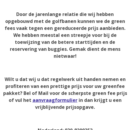
Door de jarenlange relatie die wij hebben
opgebouwd met de golfbanen kunnen we de green
fees vaak tegen een gereduceerde prijs aanbieden.
We hebben meestal een streepje voor bij de
toewijzing van de betere starttijden en de
reservering van buggies. Gemak dient de mens
nietwaar!
Wilt u dat wij u dat regelwerk uit handen nemen en
profiteren van een prettige prijs voor uw greenfee
pakket? Bel of Mail voor de scherpste green fee prijs
of vul het
aanvraagformulier
in dan krijgt u een
vrijblijvende prijsopgave.