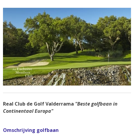
Real Club de Golf Valderrama
"Beste golfbaan in
Continentaal Europa"
Omschrijving golfbaan