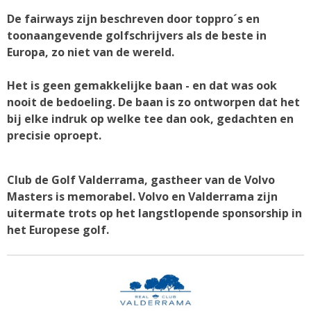
De fairways zijn beschreven door toppro´s en
toonaangevende golfschrijvers als de beste in
Europa, zo niet van de wereld.
Het is geen gemakkelijke baan - en dat was ook
nooit de bedoeling. De baan is zo ontworpen dat het
bij elke indruk op welke tee dan ook, gedachten en
precisie oproept.
Club de Golf Valderrama, gastheer van de Volvo
Masters is memorabel. Volvo en Valderrama zijn
uitermate trots op het langstlopende sponsorship in
het Europese golf.