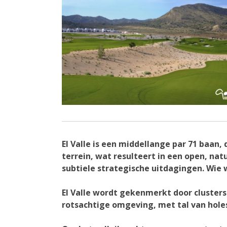
El Valle is een middellange par 71 baan,
terrein, wat resulteert in een open, natu
subtiele strategische uitdagingen. Wie 
El Valle wordt gekenmerkt door clusters
rotsachtige omgeving, met tal van holes 