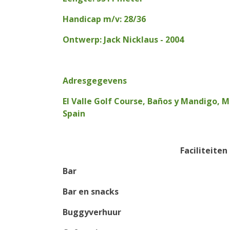
Handicap m/v: 28/36
Ontwerp: Jack Nicklaus - 2004
Adresgegevens
El Valle Golf Course, Baños y Mandigo, M
Spain
Faciliteiten
Bar
Bar en snacks
Buggyverhuur