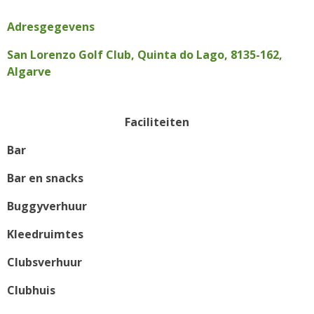
Adresgegevens
San Lorenzo Golf Club, Quinta do Lago, 8135-162,
Algarve
Faciliteiten
Bar
Bar en snacks
Buggyverhuur
Kleedruimtes
Clubsverhuur
Clubhuis