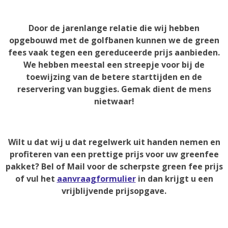
Door de jarenlange relatie die wij hebben
opgebouwd met de golfbanen kunnen we de green
fees vaak tegen een gereduceerde prijs aanbieden.
We hebben meestal een streepje voor bij de
toewijzing van de betere starttijden en de
reservering van buggies. Gemak dient de mens
nietwaar!
Wilt u dat wij u dat regelwerk uit handen nemen en
profiteren van een prettige prijs voor uw greenfee
pakket? Bel of Mail voor de scherpste green fee prijs
of vul het
aanvraagformulier
in dan krijgt u een
vrijblijvende prijsopgave.