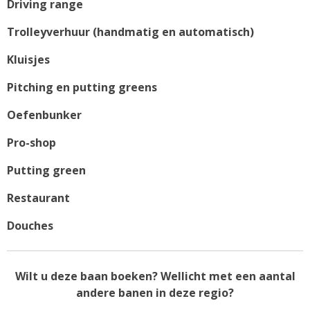
Driving range
Trolleyverhuur (handmatig en automatisch)
Kluisjes
Pitching en putting greens
Oefenbunker
Pro-shop
Putting green
Restaurant
Douches
Wilt u deze baan boeken? Wellicht met een aantal
andere banen in deze regio?