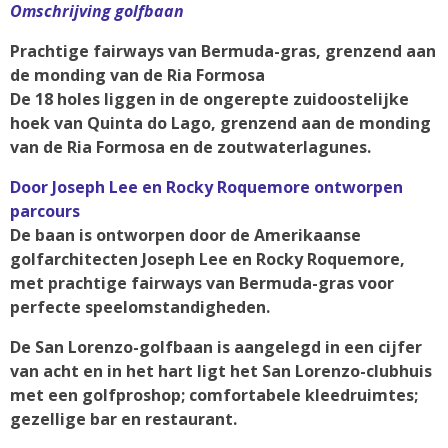
Omschrijving golfbaan
Prachtige fairways van Bermuda-gras, grenzend aan
de monding van de Ria Formosa
De 18 holes liggen in de ongerepte zuidoostelijke
hoek van Quinta do Lago, grenzend aan de monding
van de Ria Formosa en de zoutwaterlagunes.
Door Joseph Lee en Rocky Roquemore ontworpen
parcours
De baan is ontworpen door de Amerikaanse
golfarchitecten Joseph Lee en Rocky Roquemore,
met prachtige fairways van Bermuda-gras voor
perfecte speelomstandigheden.
De San Lorenzo-golfbaan is aangelegd in een cijfer
van acht en in het hart ligt het San Lorenzo-clubhuis
met een golfproshop; comfortabele kleedruimtes;
gezellige bar en restaurant.