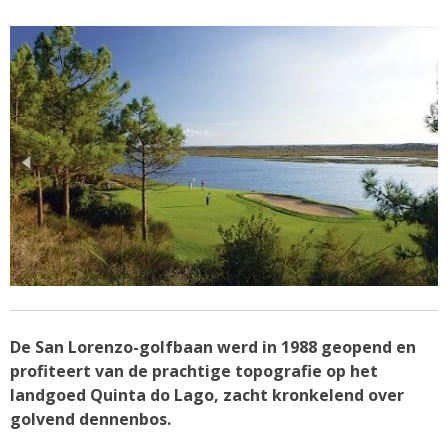
De San Lorenzo-golfbaan werd in 1988 geopend en
profiteert van de prachtige topografie op het
landgoed Quinta do Lago, zacht kronkelend over
golvend dennenbos.