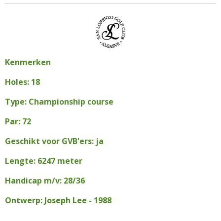
Kenmerken
Holes: 18
Type: Championship course
Par: 72
Geschikt voor GVB'ers: ja
Lengte: 6247 meter
Handicap m/v: 28/36
Ontwerp: Joseph Lee - 1988