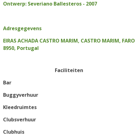
Ontwerp: Severiano Ballesteros - 2007
Adresgegevens
EIRAS ACHADA CASTRO MARIM, CASTRO MARIM, FARO
8950, Portugal
Faciliteiten
Bar
Buggyverhuur
Kleedruimtes
Clubsverhuur
Clubhuis