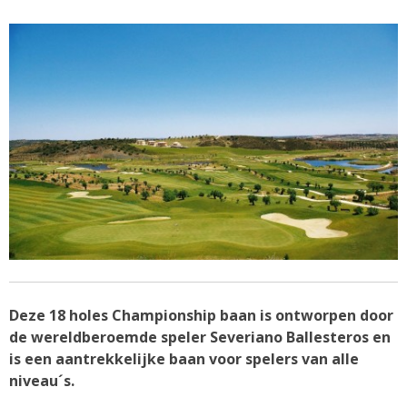
Deze 18 holes Championship baan is ontworpen door
de wereldberoemde speler Severiano Ballesteros en
is een aantrekkelijke baan voor spelers van alle
niveau´s.