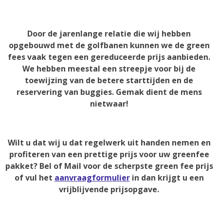
Door de jarenlange relatie die wij hebben
opgebouwd met de golfbanen kunnen we de green
fees vaak tegen een gereduceerde prijs aanbieden.
We hebben meestal een streepje voor bij de
toewijzing van de betere starttijden en de
reservering van buggies. Gemak dient de mens
nietwaar!
Wilt u dat wij u dat regelwerk uit handen nemen en
profiteren van een prettige prijs voor uw greenfee
pakket? Bel of Mail voor de scherpste green fee prijs
of vul het
aanvraagformulier
in dan krijgt u een
vrijblijvende prijsopgave.