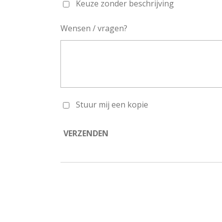
Keuze zonder beschrijving
Wensen / vragen?
Stuur mij een kopie
VERZENDEN