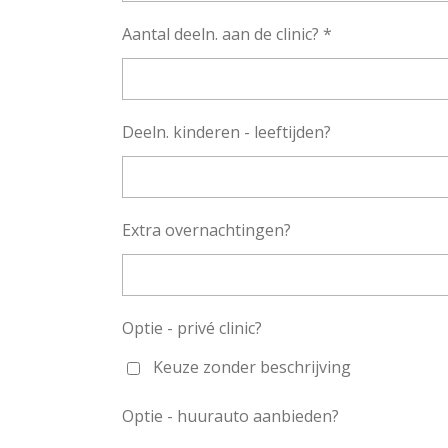
Aantal deeln. aan de clinic? *
Deeln. kinderen - leeftijden?
Extra overnachtingen?
Optie - privé clinic?
Keuze zonder beschrijving
Optie - huurauto aanbieden?