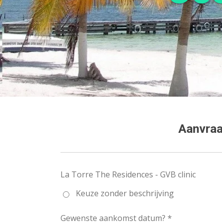
Aanvraa
La Torre The Residences - GVB clinic
Keuze zonder beschrijving
Gewenste aankomst datum? *